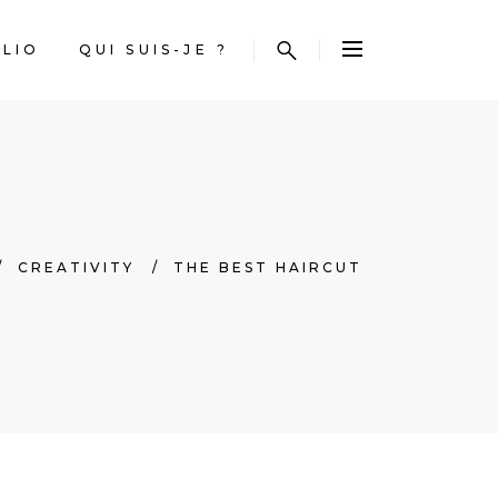
LIO
QUI SUIS-JE ?
/
CREATIVITY
/
THE BEST HAIRCUT