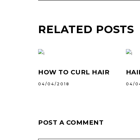
RELATED POSTS
HOW TO CURL HAIR
HAI
04/04/2018
04/0
POST A COMMENT