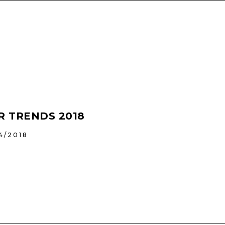
R TRENDS 2018
4/2018