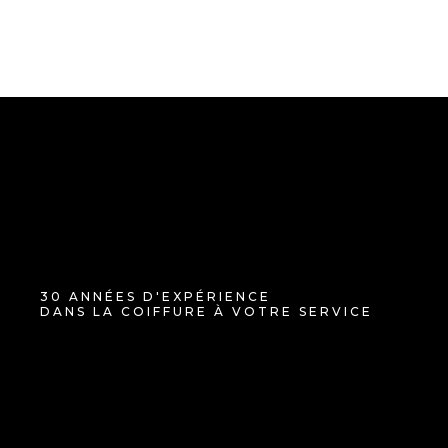
30 ANNÉES D'EXPÉRIENCE
DANS LA COIFFURE À VOTRE SERVICE