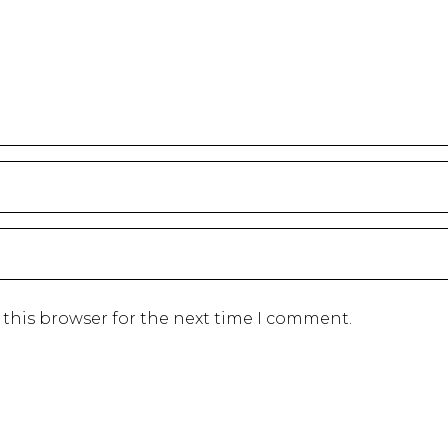
 this browser for the next time I comment.