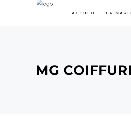
ACCUEIL
LA MARI
MG COIFFUR