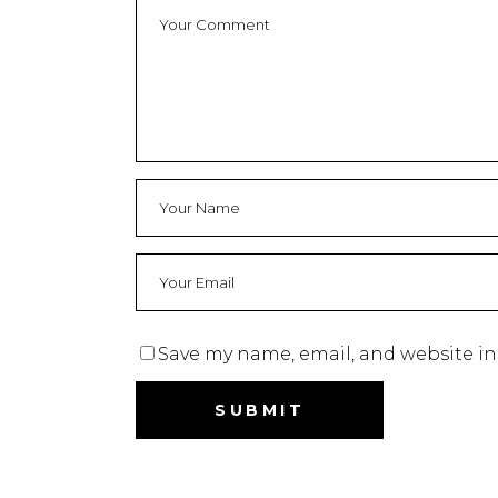
Save my name, email, and website in