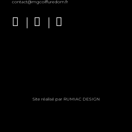
contact@mgcoiffuredom.fr
Site réalisé par
RUMIAC DESIGN