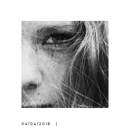
04/04/2018