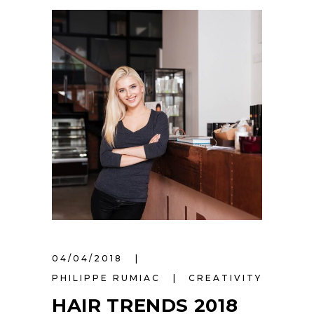
04/04/2018
PHILIPPE RUMIAC
CREATIVITY
HAIR TRENDS 2018