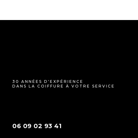
30 ANNÉES D'EXPÉRIENCE
DANS LA COIFFURE À VOTRE SERVICE
06 09 02 93 41