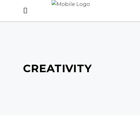
CREATIVITY