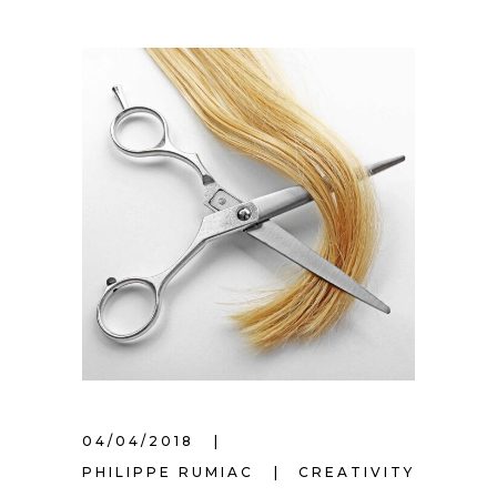
04/04/2018
PHILIPPE RUMIAC
CREATIVITY