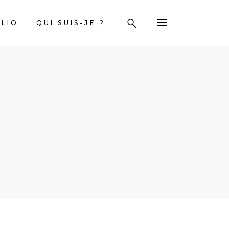
LIO
QUI SUIS-JE ?