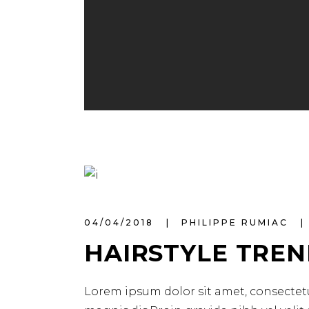
04/04/2018
PHILIPPE RUMIAC
HAIRSTYLE TREN
Lorem ipsum dolor sit amet, consectetu