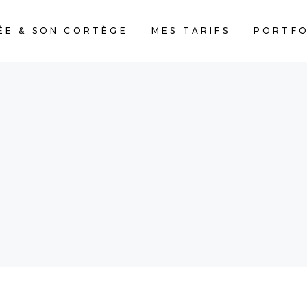
ÉE & SON CORTÈGE
MES TARIFS
PORTFO