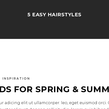
5 EASY HAIRSTYLES
INSPIRATION
DS FOR SPRING & SUMM
r adicing elit ut ullamcorper. leo, eget euismod orci.