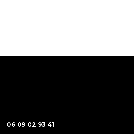
06 09 02 93 41