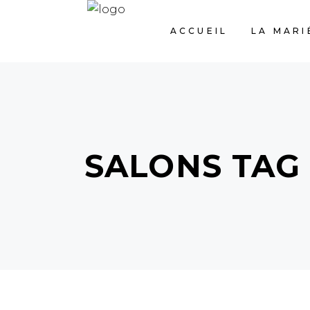
ACCUEIL
LA MARI
SALONS TAG