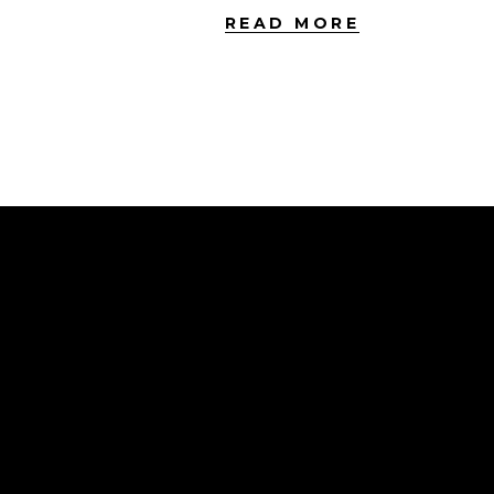
READ MORE