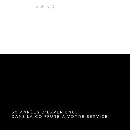
0
3
30 ANNÉES D'EXPÉRIENCE
DANS LA COIFFURE À VOTRE SERVICE