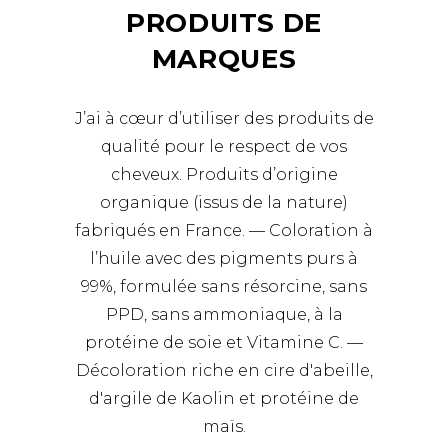
PRODUITS DE
MARQUES
J’ai à cœur d’utiliser des produits de
qualité pour le respect de vos
cheveux. Produits d’origine
organique (issus de la nature)
fabriqués en France. — Coloration à
l’huile avec des pigments purs à
99%, formulée sans résorcine, sans
PPD, sans ammoniaque, à la
protéine de soie et Vitamine C. —
Décoloration riche en cire d'abeille,
d'argile de Kaolin et protéine de
maïs.