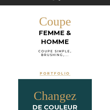
Coupe
FEMME &
HOMME
COUPE SIMPLE,
BRUSHING,...
PORTFOLIO
Changez
DE COULEUR