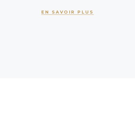
EN SAVOIR PLUS