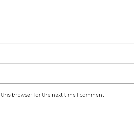
 this browser for the next time I comment.