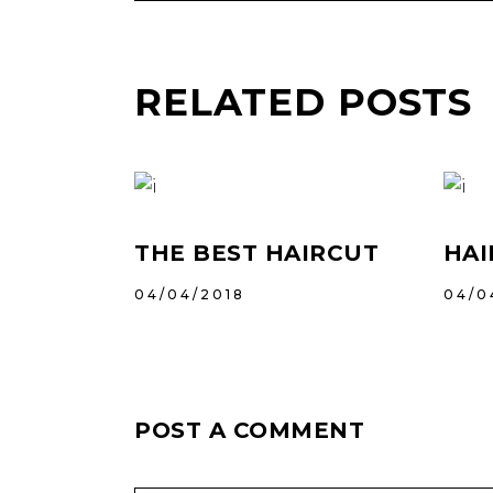
RELATED POSTS
THE BEST HAIRCUT
HAI
04/04/2018
04/0
POST A COMMENT