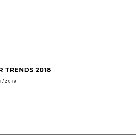
R TRENDS 2018
4/2018