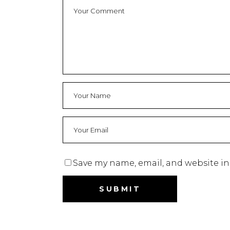
Save my name, email, and website in