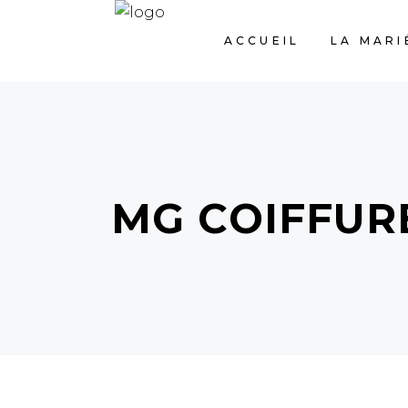
ACCUEIL
LA MARI
MG COIFFUR