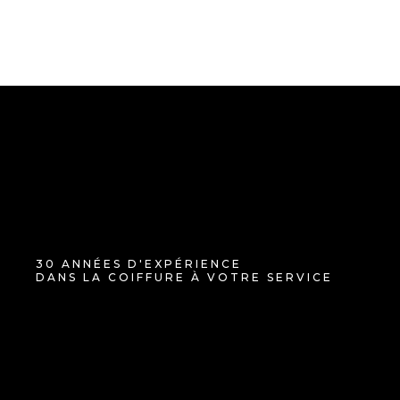
30 ANNÉES D'EXPÉRIENCE
DANS LA COIFFURE À VOTRE SERVICE