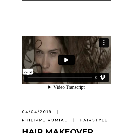
04/04/2018
PHILIPPE RUMIAC
HAIRSTYLE
HAIR MAKEOVER