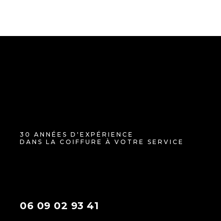
30 ANNÉES D'EXPÉRIENCE
DANS LA COIFFURE À VOTRE SERVICE
06 09 02 93 41