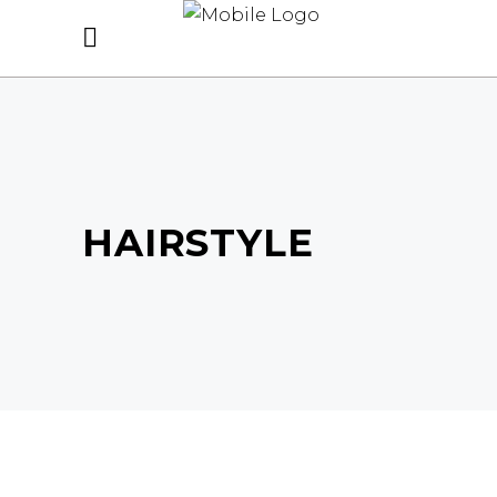
HAIRSTYLE