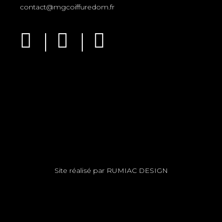
contact@mgcoiffuredom.fr
Site réalisé par
RUMIAC DESIGN