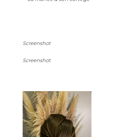
Screenshot
Screenshot