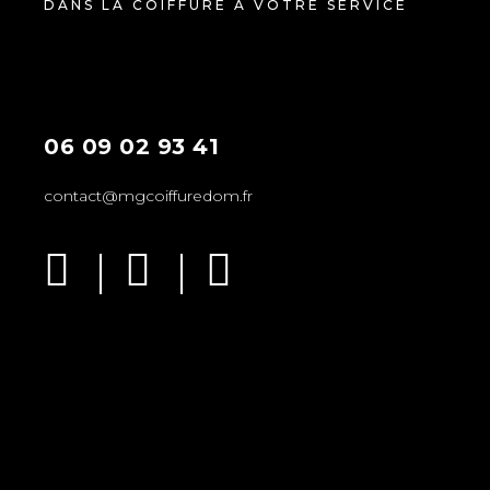
DANS LA COIFFURE À VOTRE SERVICE
06 09 02 93 41
contact@mgcoiffuredom.fr