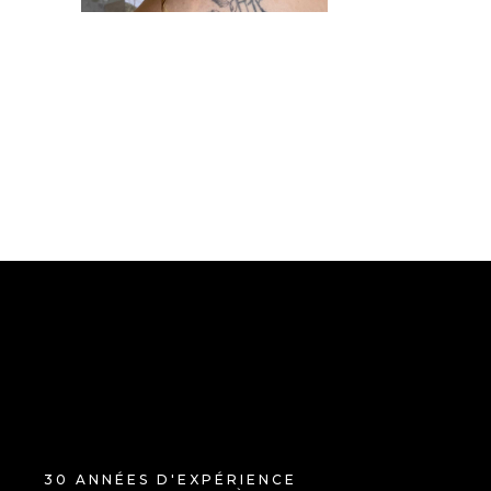
30 ANNÉES D'EXPÉRIENCE