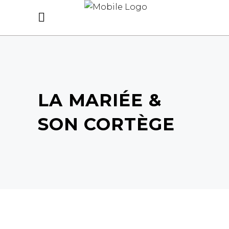
LA MARIÉE &
SON CORTÈGE