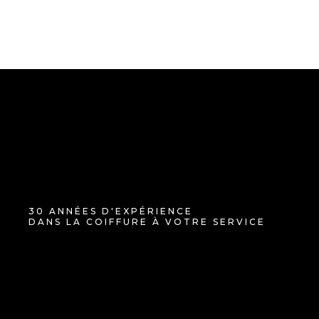
30 ANNÉES D'EXPÉRIENCE
DANS LA COIFFURE À VOTRE SERVICE