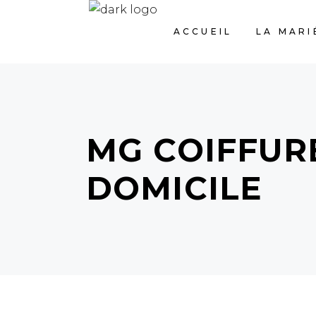
ACCUEIL
LA MARI
MG COIFFUR
DOMICILE