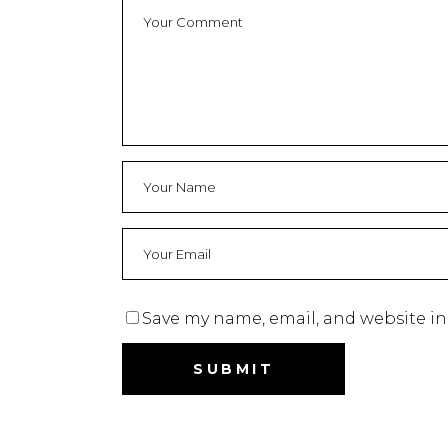
Save my name, email, and website in