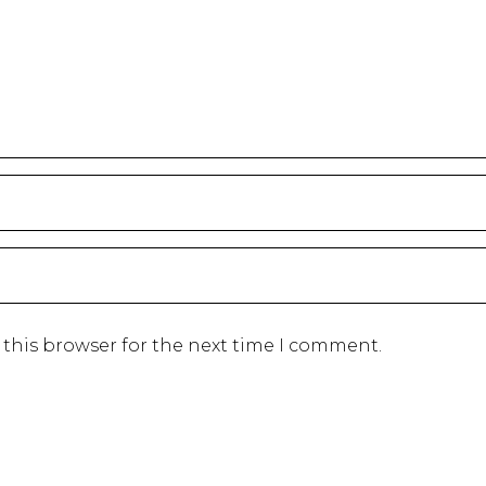
 this browser for the next time I comment.