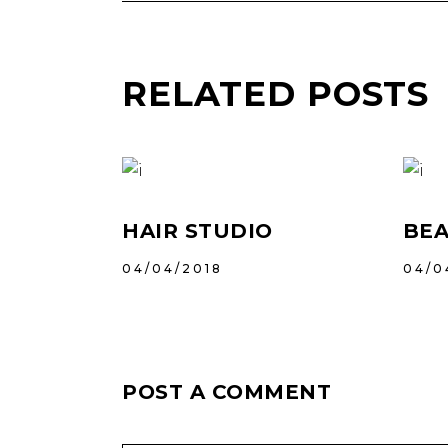
RELATED POSTS
HAIR STUDIO
BEA
04/04/2018
04/0
POST A COMMENT