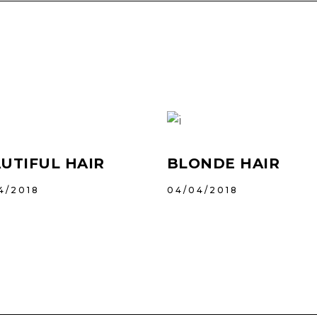
UTIFUL HAIR
BLONDE HAIR
4/2018
04/04/2018