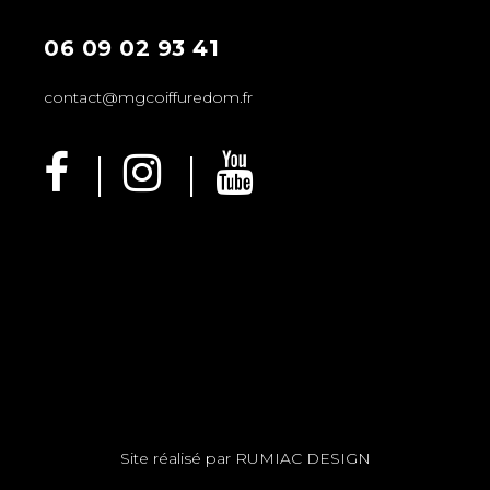
06 09 02 93 41
contact@mgcoiffuredom.fr
Site réalisé par
RUMIAC DESIGN