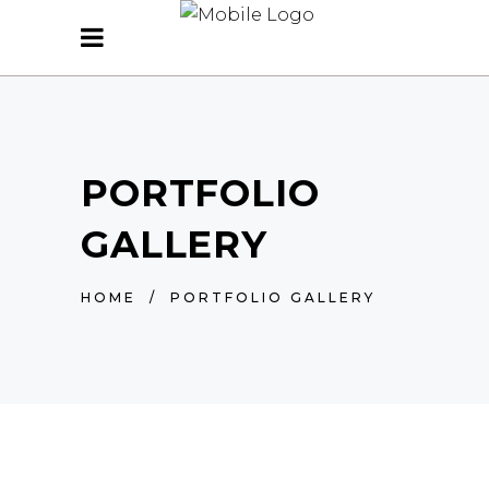
PORTFOLIO
GALLERY
HOME
/
PORTFOLIO GALLERY