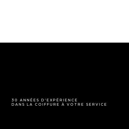
30 ANNÉES D'EXPÉRIENCE
DANS LA COIFFURE À VOTRE SERVICE