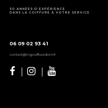
30 ANNÉES D'EXPÉRIENCE
DANS LA COIFFURE À VOTRE SERVICE
06 09 02 93 41
contact@mgcoiffuredom.fr