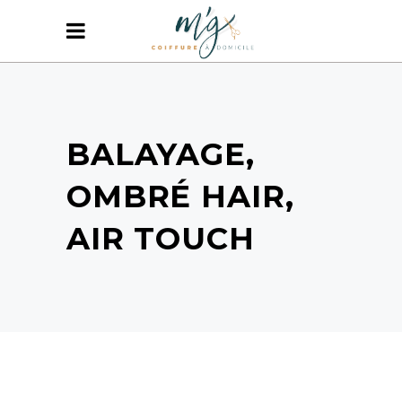
BALAYAGE,
OMBRÉ HAIR,
AIR TOUCH