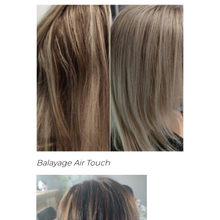
Balayage Air Touch