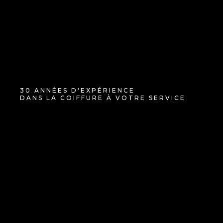
30 ANNÉES D'EXPÉRIENCE
DANS LA COIFFURE À VOTRE SERVICE