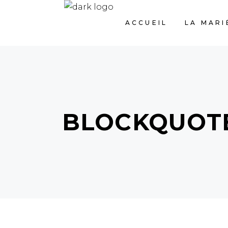
ACCUEIL
LA MARI
BLOCKQUOT