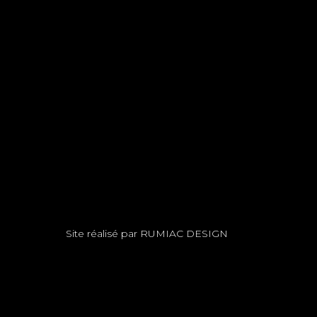
Site réalisé par
RUMIAC DESIGN