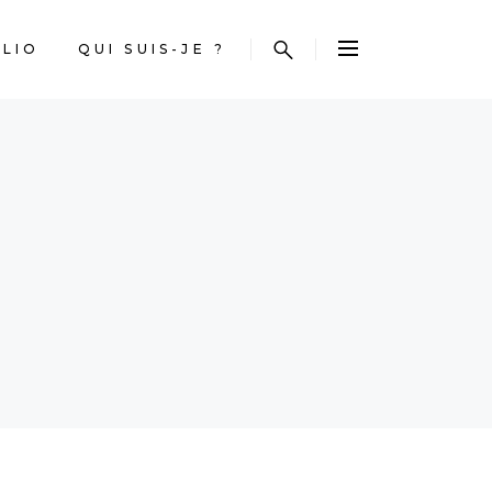
LIO
QUI SUIS-JE ?