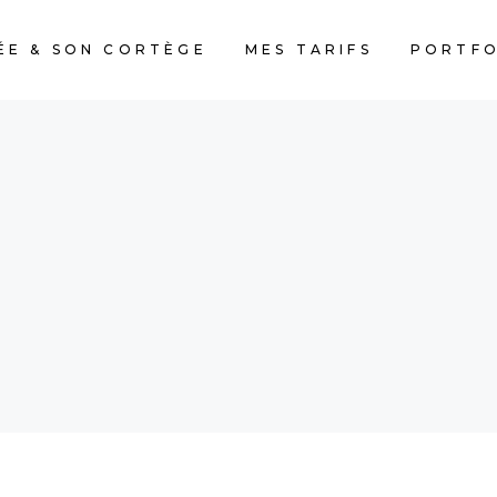
ÉE & SON CORTÈGE
MES TARIFS
PORTFO