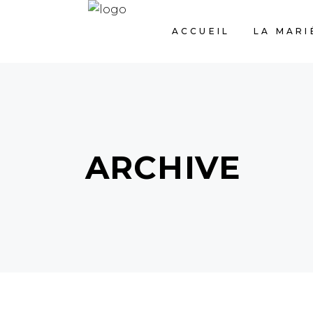
ACCUEIL
LA MARI
ARCHIVE