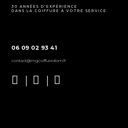
30 ANNÉES D'EXPÉRIENCE
DANS LA COIFFURE À VOTRE SERVICE
06 09 02 93 41
contact@mgcoiffuredom.fr