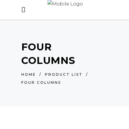
FOUR
COLUMNS
HOME
/
PRODUCT LIST
/
FOUR COLUMNS