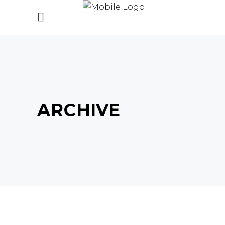
ARCHIVE