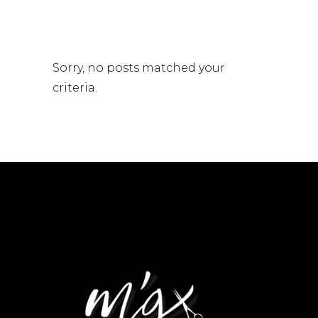
Sorry, no posts matched your
criteria.