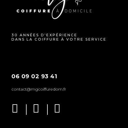
30 ANNÉES D'EXPÉRIENCE
DANS LA COIFFURE À VOTRE SERVICE
06 09 02 93 41
contact@mgcoiffuredom.fr